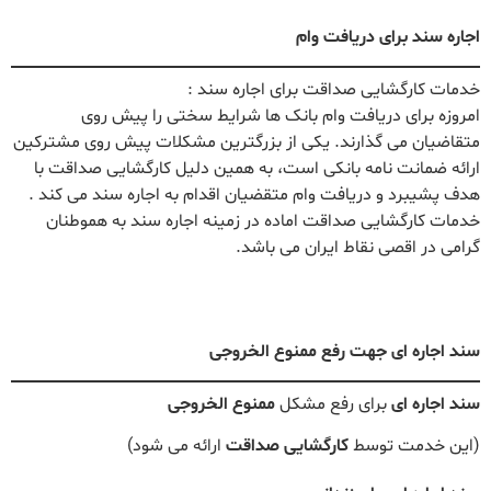
اجاره سند برای دریافت وام
خدمات کارگشایی صداقت برای اجاره سند :
امروزه برای دریافت وام بانک ها شرایط سختی را پیش روی
متقاضیان می گذارند. یکی از بزرگترین مشکلات پیش روی مشترکین
ارائه ضمانت نامه بانکی است، به همین دلیل کارگشایی صداقت با
هدف پشیبرد و دریافت وام متقضیان اقدام به اجاره سند می کند .
خدمات کارگشایی صداقت اماده در زمینه اجاره سند به هموطنان
گرامی در اقصی نقاط ایران می باشد.
سند اجاره ای جهت رفع ممنوع الخروجی
سند اجاره ای
برای رفع مشکل
ممنوع الخروجی
(این خدمت توسط
کارگشایی صداقت
ارائه می شود)