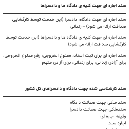
سند اجاره ای جهت کلیه ی دادگاه ها و دادسراها
سند اجاره ای جهت دادگاه، دادسرا (این خدمت توسط کارگشایی
صداقت ارائه می شود) – زندانی
سند اجاره ای جهت کلیه ی دادگاه ها و دادسراها (این خدمت توسط
کارگشایی صداقت ارائه می شود)
سند اجاره ای برای ثبت اسناد، ممنوع الخروجی، رفع ممنوع الخروجی،
برای آزادی زندانی، برای زندانی، برای آزادی متهم
سند کارشناسی شده جهت دادگاه و دادسراهای کل کشور
سند ملکی جهت ضمانت دادگاه
سندملکی جهت ضمانت دادسرا
وثیقه اجاره ای
اجاره سند