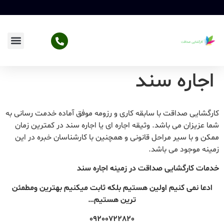
اجاره سند
کارگشایی صداقت با سابقه کاری و رزومه موفق آماده خدمت رسانی به
شما عزیزان می باشد. وثیقه اجاره ای یا اجاره سند در کمترین زمان
ممکن و با سیر مراحل قانونی و همچنین با کارشناسان خبره در این
زمینه موجود می باشد.
خدمات کارگشایی صداقت در زمینه اجاره سند
ادعا نمی کنیم اولین هستیم بلکه ثابت میکنیم بهترین ومطمئن
ترین هستیم…
09200722820