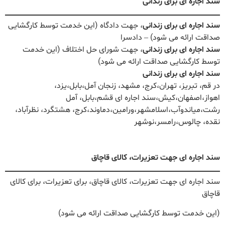
سند اجاره ای برای زندانی
سند اجاره ای برای زندانی
، جهت دادگاه (این خدمت توسط کارگشایی
صداقت ارائه می شود) – دادسرا
سند اجاره ای برای زندانی
، جهت شورای حل اختلاف (این خدمت
توسط کارگشایی صداقت ارائه می شود)
سند اجاره ای برای زندانی
در قم، تبریز، تهران،کرج، مشهد، زنجان آمل،بابل،یزد،
اهواز،اصفهان،کیش،سند اجاره ای قشم،بابل، آمل
رشت،میاندوآب،اسلامشهر،ورامین،دماوند،کرج، هشتگرد، نظرآباد،
نقده، چالوس،رامسر،نوشهر
سند اجاره ای جهت تعزیرات، کالای قاچاق
سند اجاره ای جهت تعزیرات، کالای قاچاق، برای تعزیرات، برای کالای
قاچاق
(این خدمت توسط کارگشایی صداقت ارائه می شود)