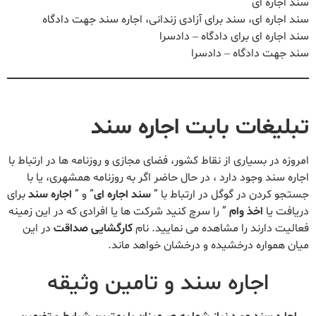
سند اجاره ای
سند اجاره ای، سند برای آزادی زندانی، اجاره سند جهت دادگاه
سند اجاره ای برای دادگاه – دادسرا
سند جهت دادگاه – دادسرا
تبلیغات بابت اجاره سند
امروزه در بسیاری از نقاط کشور، فضای مجازی و روزنامه ها در ارتباط با
اجاره سند وجود دارد ، در حال حاضر اگر به روزنامه همشهری، یا با
جستجو کردن در گوگل در ارتباط با ”
سند اجاره ای
” و ”
اجاره سند
برای
دریافت یا
اخذ وام
” را سرچ کنید شرکت ها یا افرادی که در این زمینه
فعالیت دارند را مشاهده می نمایید. نام
کارگشایی صداقت
در این
میان همواره درخشیده و درخشان خواهد ماند.
اجاره سند و تامین وثیقه