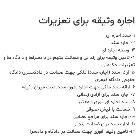
اجاره وثیقه برای تعزیرات
1- سند اجاره ای
2- اجاره سند
3- وثیقه اجاره ای
4- تامین وثیقه برای زندانی و ضمانت متهم در دادسراها و دادگاه ها و
تعزیرات حکومتی
5- ارائه سند (اجاره سند) ملکی جهت ضمانت در دادگستری دادگاه
حقوقی دادگاه کیفری
6- ارائه سند ملکی جهت اجاره بدون محدودیت میزان وثیقه
7- اجاره سند برای آزادی زندانی
8- سند اجاره ای فوری و معتبر
9- ضمانت با فیش حقوقی
10- اجاره سند برای مراجع قضایی
11- اجاره سند برای ضمانت زندانی
12- تامین وثیقه فوری جهت ضمانت در دادگاه و دادسرا