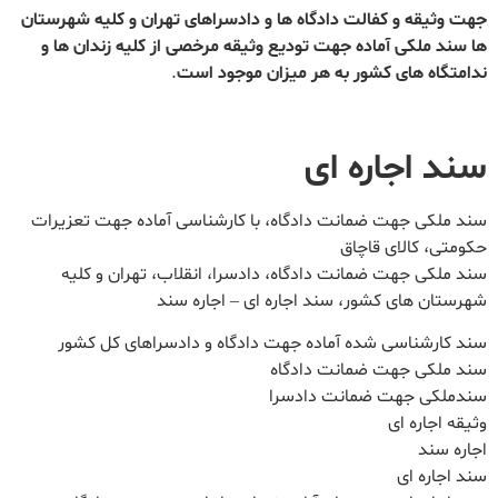
جهت وثیقه و کفالت دادگاه ها و دادسراهای تهران و کلیه شهرستان
ها سند ملکی آماده جهت تودیع وثیقه مرخصی از کلیه زندان ها و
ندامتگاه های کشور به هر میزان موجود است
.
سند اجاره ای
سند ملکی جهت ضمانت دادگاه، با کارشناسی آماده جهت تعزیرات
حکومتی، کالای قاچاق
سند ملکی جهت ضمانت دادگاه، دادسرا، انقلاب، تهران و کلیه
شهرستان های کشور، سند اجاره ای – اجاره سند
سند کارشناسی شده آماده جهت دادگاه و دادسراهای کل کشور
سند ملکی جهت ضمانت دادگاه
سندملکی جهت ضمانت دادسرا
وثیقه اجاره ای
اجاره سند
سند اجاره ای