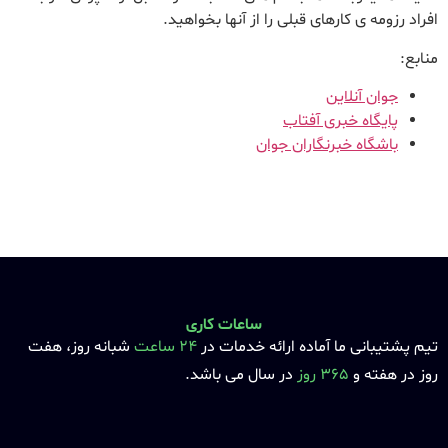
افراد رزومه ی کارهای قبلی را از آنها بخواهید.
منابع:
جوان آنلاین
پایگاه خبری آفتاب
باشگاه خبرنگاران جوان
ساعات کاری
تیم پشتیبانی ما آماده ارائه خدمات در
24 ساعت
شبانه روز، هفت
روز در هفته و
365 روز
در سال می باشد.