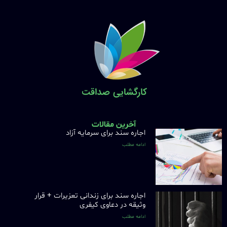
آخرین مقالات
اجاره سند برای سرمایه آزاد
ادامه مطلب
اجاره سند برای زندانی تعزیرات + قرار
وثیقه در دعاوی کیفری
ادامه مطلب