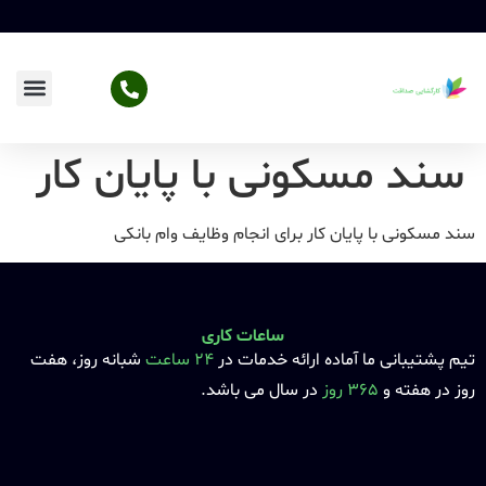
سند مسکونی با پایان کار
سند مسکونی با پایان کار برای انجام وظایف وام بانکی
ساعات کاری
تیم پشتیبانی ما آماده ارائه خدمات در
24 ساعت
شبانه روز، هفت
روز در هفته و
365 روز
در سال می باشد.