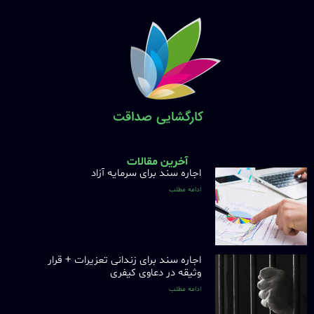
آخرین مقالات
اجاره سند برای سرمایه آزاد
ادامه مطلب
اجاره سند برای زندانی تعزیرات + قرار
وثیقه در دعاوی کیفری
ادامه مطلب