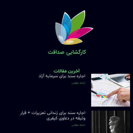
آخرین مقالات
اجاره سند برای سرمایه آزاد
ادامه مطلب
اجاره سند برای زندانی تعزیرات + قرار
وثیقه در دعاوی کیفری
ادامه مطلب