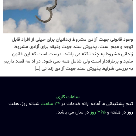
وجود قانونی جهت آزادی مشروط زندانیان برای خیلی از افراد قابل
توجه و مهم است. پذیرش سند جهت وثیقه برای آزادی مشروط
زندانی مشروط به چند نکته می باشد. درست است که این قانون
مفید و پرطرفدار است ولی شامل همه نمی شود. در ادامه قصد داریم
به بررسی شرایط پذیرش سند جهت آزادی زندانی […]
ساعات کاری
تیم پشتیبانی ما آماده ارائه خدمات در
24 ساعت
شبانه روز، هفت
روز در هفته و
365 روز
در سال می باشد.