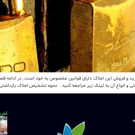
خرید و فروش این املاک دارای قوانین مخصوص به خود است. در ادامه قص
و انواع آن به لینک زیر مراجعه کنید. نحوه تشخیص املاک بازداشتی 
آخری
ه