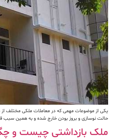
یکی از موضوعات مهمی که در معاملات ملکی مختلف از 
حالت نوسازی و بروز بودن خارج شده و به همین سبب قاب
ملک بازداشتی چیست و چگون