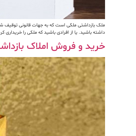
ملک بازداشتی ملکی است که به جهات قانونی توقیف شد
داشته باشید. یا از افرادی باشید که ملکی را خریداری
خرید و فروش املاک بازداش