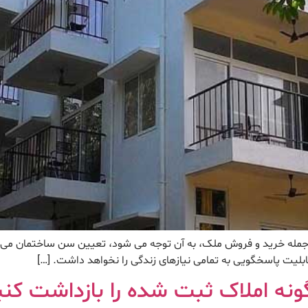
جمله خرید و فروش ملک، به آن توجه می شود، تعیین سن ساختمان می با
لیت پاسخگویی به تمامی نیازهای زندگی را نخواهد داشت. […]
ه املاک ثبت شده را بازداشت کنی