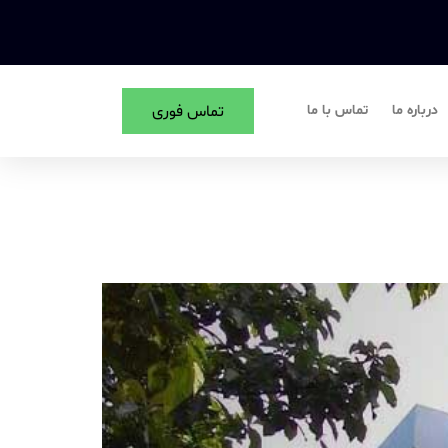
درباره ما
تماس با ما
تماس فوری