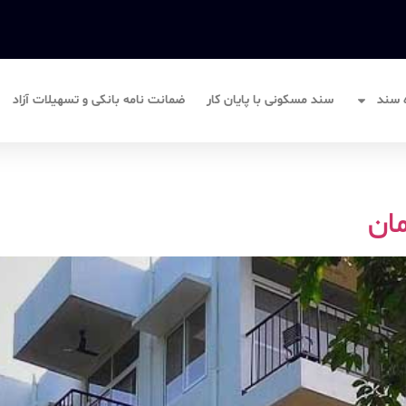
ه سند
سند مسکونی با پایان کار
ضمانت نامه بانکی و تسهیلات آزاد
ان