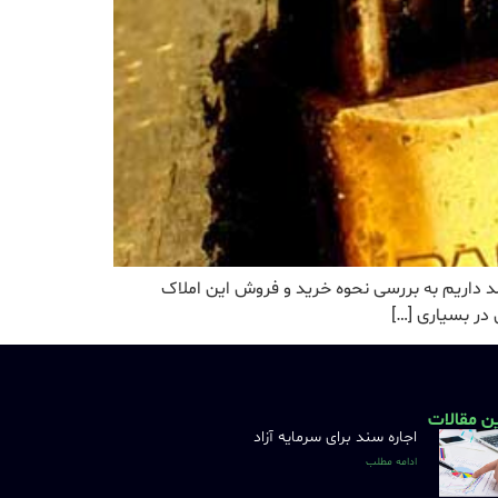
د داریم به بررسی نحوه خرید و فروش این املاک
در بسیاری […]
ن مقالات
اجاره سند برای سرمایه آزاد
ادامه مطلب