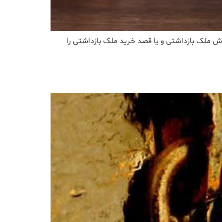
ملک بازداشتی و یا قصد خرید ملک بازداشتی را