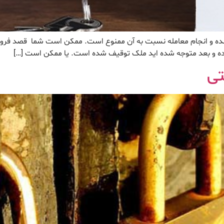
ه و انجام معامله نسبت به آن ممنوع است. ممکن است شما قصد فروش 
 کرده و بعد متوجه شده اید ملک توقیف شده است. یا ممکن است […]
تی