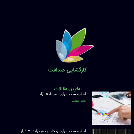
آخرین مقالات
اجاره سند برای سرمایه آزاد
ادامه مطلب
اجاره سند برای زندانی تعزیرات + قرار