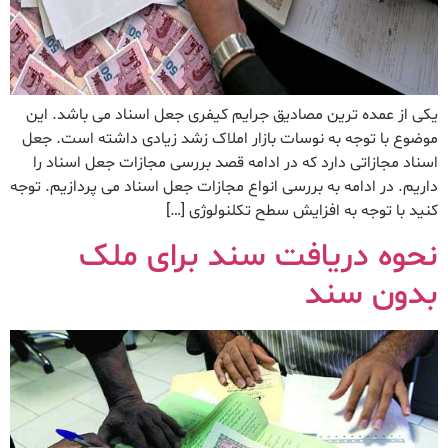
یکی از عمده ترین مصادیق جرایم کیفری جعل اسناد می باشد. این
موضوع با توجه به نوسات بازار املاک زشد زیادی داشته است. جعل
اسناد مجازاتی دارد که در ادامه قصد بررسی مجازات جعل اسناد را
داریم. در ادامه به بررسی انواع مجازات جعل اسناد می پردازیم. توجه
کنید با توجه به افزایش سطح تکلنولوژی […]
نحوه دریافت سند برای ملک
بدون سند