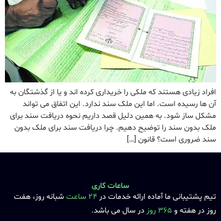
افراد زیادی هستند که ملکی را خریداری کرده اند و یا از گذشتگان به
آن ها رسیده است. اما این ملک سند ندارد. این اتفاق می تواند
مشکل ساز شود. به همین دلیل قصد داریم نحوه دریافت سند برای
ملک بدون سند را توضیح دهیم. چرا دریافت سند برای ملک بدون
سند ضروری است؟ قانون […]
ساعات کاری
تیم پشتیبانی ما آماده ارائه خدمات در
24 ساعت
شبانه روز، هفت
روز در هفته و
365 روز
در سال می باشد.