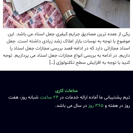
یکی از عمده ترین مصادیق جرایم کیفری جعل اسناد می باشد. این
موضوع با توجه به نوسات بازار املاک زشد زیادی داشته است. جعل
اسناد مجازاتی دارد که در ادامه قصد بررسی مجازات جعل اسناد را
داریم. در ادامه به بررسی انواع مجازات جعل اسناد می پردازیم. توجه
کنید با توجه به افزایش سطح تکلنولوژی […]
ساعات کاری
تیم پشتیبانی ما آماده ارائه خدمات در
24 ساعت
شبانه روز، هفت
روز در هفته و
365 روز
در سال می باشد.