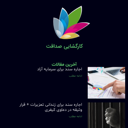
آخرین مقالات
اجاره سند برای سرمایه آزاد
ادامه مطلب
اجاره سند برای زندانی تعزیرات + قرار
وثیقه در دعاوی کیفری
ادامه مطلب