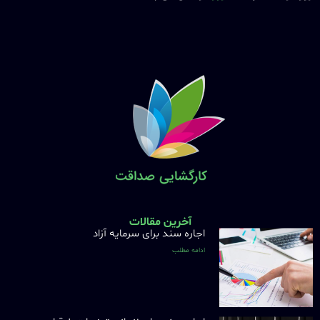
آخرین مقالات
اجاره سند برای سرمایه آزاد
ادامه مطلب