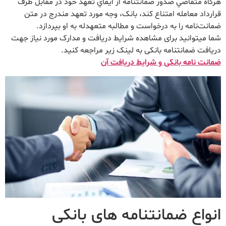
هرگاه متقاضي صدور ضمانت‏نامه از ايفاي تعهد خود در مقابل طرف
قرارداد معامله‏ امتناع کند، بانک، وجه مورد تعهد مندرج در متن
ضمانت‌‏نامه را به درخواست و مطالبه‏ متعهدله به او بپردازد.
شما میتوانید برای مشاهده شرایط دریافت و مدارک مورد نیاز جهت
دریافت ضمانتنامه بانکی به لینک زیر مراجعه کنید.
ضمانت نامه بانکی و شرایط دریافت آن
انواع ضمانتنامه های بانکی