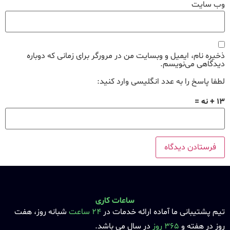
وب‌ سایت
ذخیره نام، ایمیل و وبسایت من در مرورگر برای زمانی که دوباره
دیدگاهی می‌نویسم.
لطفا پاسخ را به عدد انگلیسی وارد کنید:
13 + نه =
ساعات کاری
تیم پشتیبانی ما آماده ارائه خدمات در
24 ساعت
شبانه روز، هفت
روز در هفته و
365 روز
در سال می باشد.