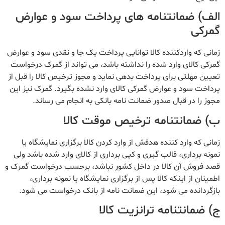
الف) ضمانتنامه های پرداخت سود و عوارض
گمرکی
زمانی که واردکننده کالا توانایی پرداخت یک جا و نقدی سود و عوارض
گمرکی کالای وارد شده را نداشته باشد، می تواند از گمرک درخواست
تعیین مهلتی برای پرداخت بدهی نماید و مجوز ترخیص کالا را قبل از
پرداخت سود و عوارض گمرکی کالای وارد نشده بگیرد. گمرک نیز این
مجوز را در قبال صدور ضمانت نامه بانکی به انجام می رساند.
ب) ضمانتنامه ترخیص موقت کالا
زمانی که وارد کننده هدفش از وارد کردن کالا برگزاری نمایشگاه یا
نمونه برداری، قالب گیری و کپی برداری از کالای وارد شده باشد ولی
قصد فروش آن کالا در داخل کشور نباشد، برحسب درخواست گمرک و
اطمینان از اینکه کالا پس از برگزاری نمایشگاه یا نمونه برداری،
بازگردانده می شود، این ضمانت نامه از بانک درخواست می شود.
ج) ضمانتنامه ترانزیت کالا