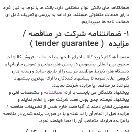
ضمانتنامه های بانکی انواع مختلفی دارد. بانک ها با توجه به نیاز افراد
دارای خدمات متفاوتی هستند. در ادامه به بررسی و تعریف کامل ای
ضمانت نامه ها میپردازیم.
۱- ضمانتنامه شرکت در مناقصه /
مزایده ( tender guarantee )
معمولاً هنگام خرید کالا و اجرای طرحها و یا در حالت فروش کالاها در
سطوح بین المللی بخصوص در بخش های دولتی و عمومی سازمانها و
دستگاه های ذیربط موظفند مراتب را از طریق جراید و رسانه های
گروهی اعلام نموده تا پیشنهاد کنندگان با ارائه بهترین پیشنهاد
بتوانند در مناقصه یا مزایده شرکت نمایند.
پیشنهاد کنندگان می بایست با ارائه
ضمانتنامه
و مشخصات فنی و
پیشنهاد قیمت، جدی بودن قصد شرکت خود را اعلام نمایند و
همچنین نشان دهند که آنها قصد خارج شدن از تشریفات مناقصه /
مزایده قبل از اتمام آن را نداشته و یا در صورت برنده شدن در مناقصه
یا مزایده قرارداد متعاقب آن را امضا خواهند نمود.