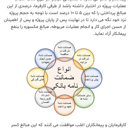
عملیات پروژه در اختیار داشته باشد از طرفی کارفرما، درصدی از این
مبالغ پرداختی را که بین ۵ تا ۱۰ درصد است با توجه به حجم پروژه
نزد خود نگه می دارد تا در نهایت پس از پایان پروژه و پس از اطمینان
از حسن اجرای کار و انجام عملیات مربوطه، مبالغ مکسوره را بنفع
پیمانکار آزاد نماید.
کارفرمایان و پیمانکاران اغلب موافقت می کنند که این مبالغ کسر