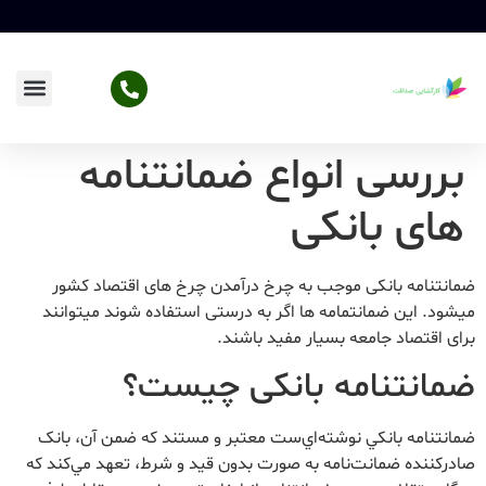
بررسی انواع ضمانتنامه
های بانکی
ضمانتنامه بانکی موجب به چرخ درآمدن چرخ های اقتصاد کشور
میشود. این ضمانتمامه ها اگر به درستی استفاده شوند میتوانند
برای اقتصاد جامعه بسیار مفید باشند.
ضمانتنامه بانکی چیست؟
ضمانت‏نامه بانکي نوشته‏‌اي‌ست معتبر و مستند که ضمن آن، بانک
صادرکننده‏ ضمانت‌‏نامه به صورت بدون قيد و شرط، تعهد مي‏‌کند که