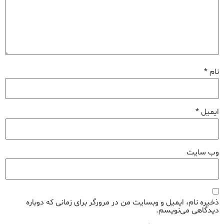
نام
*
ایمیل
*
وب‌ سایت
ذخیره نام، ایمیل و وبسایت من در مرورگر برای زمانی که دوباره
دیدگاهی می‌نویسم.