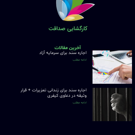
آخرین مقالات
اجاره سند برای سرمایه آزاد
ادامه مطلب
اجاره سند برای زندانی تعزیرات + قرار
وثیقه در دعاوی کیفری
ادامه مطلب