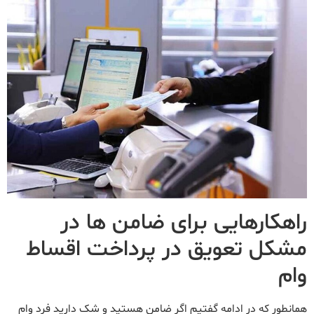
راهکارهایی برای ضامن ها در
مشکل تعویق در پرداخت اقساط
وام
همانطور که در ادامه گفتیم اگر ضامن هستید و شک دارید فرد وام