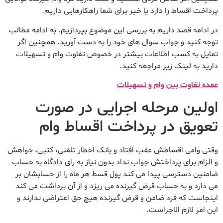
پرداخت اقساط را دارد یا خیر برای شما راهکارهایی داریم.
در ادامه قصد داریم به بررسی این موضوع بپردازیم. به ادامه مطالب
توجه کنید و جواب سوال های خود را به دست آورید. همچنین اگر
تمایل به کسب اطلاعات بیشتر در خصوص تفاوت وام و تسهیلات
دارید به لینک زیر مراجعه کنید.
عمده تفاوت بین وام و تسهیلات
اولین مرحله اجرایی در صورت
تعویق در پرداخت اقساط وام
وقتی وامی اقساطش عقب افتاد و بانک اخطار تلفنی، کتبی، خواهش
و الزام برای پرداختش جواب نداد بدون نیاز به رای دادگاه به حساب
ضامنین دسترسی پیدا می کند پول قسط هر ماه را از حسابشان بر
می دارد و به حساب قرض گیرنده می ریزد و از آن برداشت می کند
اینجاست که فرد ضامن و قرض گیرنده هیچ حق اعتراضی ندارند و
این امر لازم الاجراست.