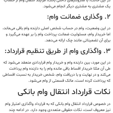
در این حالت، با سازوکارهای داخلی بانک، فرآیند انتقال وام از حساب
یک مشتری به مشتری دیگر انجام می‌شود.
۲. وگذاری ضمانت وام:
در این وضعیت، وام در حساب شخص اصلی دارنده وام باقی می‌ماند،
اما خریدار وام، مسئولیت ضمانت پرداخت وام را بر عهده می‌گیرد و
برای آن تضمیناتی مانند چک ارائه می‌دهد.
۳. واگذاری وام از طریق تنظیم قرارداد:
در این مورد، بین دارنده وام و خریدار وام قراردادی منعقد می‌شود که
طی آن مثلا خریدار اقساط باقی مانده وام را به دارنده وام پرداخت
می‌کند و در نهایت و با دریافت وام، شخص خریدار به نسبت اقساطی
که پرداخت کرده است، مالک قسمتی از وام می‌شود.
نکات قرارداد ا‌نتقا‌ل وام بانکی
در خصوص قرارداد انتقال وام بانکی که به قرارداد واگذاری امتیاز وام
نیز معروف است، نکات حقوقی متعددی وجود دارد. در ادامه چند