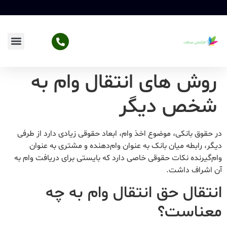
روش های انتقال وام به
شخص دیگر
در حقوق بانکی، موضوع اخذ وام، ابعاد حقوقی زیادی دارد از طرفی
دیگر، رابطه میان بانک به عنوان وام‌دهنده و مشتری به عنوان
وام‌گیرنده نکات حقوقی خاصی دارد که بایستی برای دریافت وام به
آن اشراف داشت.
انتقال حق انتقال وام به چه
معناست؟