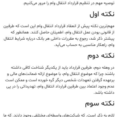
توصیه مهم در تنظیم قرارداد انتقال وام را مرور می‌کنیم.
نکته اول
مهم‌ترین نکته پیش از انعقاد قرارداد انتقال وام این است که طرفین
از قانونی بودن عمل انتقال وام، اطمینان حاصل کنند. همانطور که
پیشتر ذکر شد، رجوع به مقررات داخلی هر بانک درباره شرایط انتقال
وام، راهکار مناسبی به حساب می‌آید.
نکته دوم
در وهله دوم، طرفین قرارداد باید از یکدیگر شناخت کافی داشته
باشند چرا که موضوع انتقال وام، با موضوع ارائه ضمانت‌های مالی و
برعهده گرفتن تعهدات شخصی دیگر گره خورده است و ممکن است
عدم وجود اعتماد بین طرفین قرارداد انتقال وام، تهدیداتی را در پی
داشته باشد.
نکته سوم
لازم به ذکر است. که شرکت‌های واسطه‌ای مختلفی وجود دارند. که ما