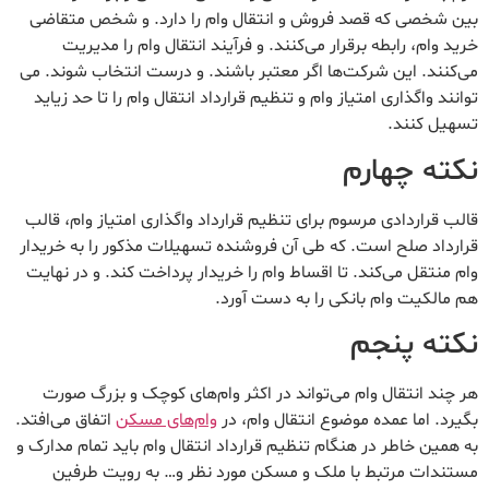
بین شخصی که قصد فروش و انتقال وام را دارد. و شخص متقاضی
خرید وام، رابطه برقرار می‌کنند. و فرآیند انتقال وام را مدیریت
می‌کنند. این شرکت‌ها اگر معتبر باشند. و درست انتخاب شوند. می
توانند واگذاری امتیاز وام و تنظیم قرارداد انتقال وام را تا حد زیاید
تسهیل کنند.
نکته چهارم
قالب قراردادی مرسوم برای تنظیم قرارداد واگذاری امتیاز وام، قالب
قرارداد صلح است. که طی آن فروشنده تسهیلات مذکور را به خریدار
وام منتقل می‌کند. تا اقساط وام را خریدار پرداخت کند. و در نهایت
هم مالکیت وام بانکی را به دست آورد.
نکته پنجم
هر چند انتقال وام می‌تواند در اکثر وام‌های کوچک و بزرگ صورت
بگیرد. اما عمده موضوع انتقال وام، در
وام‌های مسکن
اتفاق می‌افتد.
به همین خاطر در هنگام تنظیم قرارداد انتقال وام باید تمام مدارک و
مستندات مرتبط با ملک و مسکن مورد نظر و… به رویت طرفین