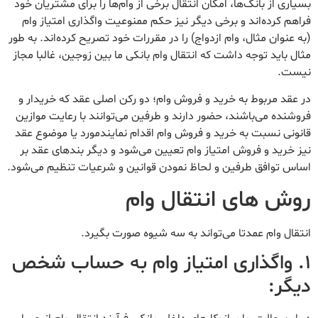
بسیاری از بانک‌ها، امکان انتقال برخی از وام‌ها را برای مشتریان خود
فراهم کرده‌اند و برخی دیگر نیز حکم ممنوعیت واگذاری امتیاز وام
(به عنوان مثال، وام ازدواج) را در مقررات خود تصریح کرده‌اند. به طور
مثال باید توجه داشت که انتقال وام بانکی ما بین زوجین، غالبا مجاز
نیست.
در عقد مربوط به خرید و فروش وام؛ دو رکن اصلی عقد که خریدار و
فروشنده می‌باشند، حضور دارند و طرفین می‌توانند با رعایت موازین
قانونی نسبت به خرید و فروش وام اقدام نمایندمورد یا موضوع عقد
نیز خرید و فروش امتیاز وام تعیین می‌شود و دیگر بندهای عقد بر
اساس توافق طرفین و لحاظ نمودن قوانین و شرعیات تنظیم می‌شود.
روش های انتقال وام
انتقال وام عمدتا می‌تواند به سه شیوه صورت بگیرد.
۱. واگذاری امتیاز وام به حساب شخص
دیگر: