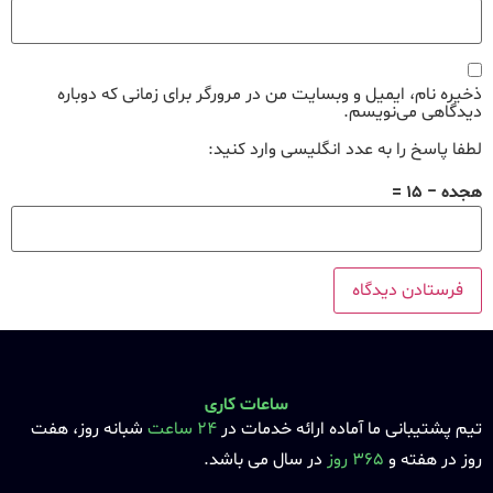
ذخیره نام، ایمیل و وبسایت من در مرورگر برای زمانی که دوباره
دیدگاهی می‌نویسم.
لطفا پاسخ را به عدد انگلیسی وارد کنید:
هجده − 15 =
ساعات کاری
تیم پشتیبانی ما آماده ارائه خدمات در
24 ساعت
شبانه روز، هفت
روز در هفته و
365 روز
در سال می باشد.