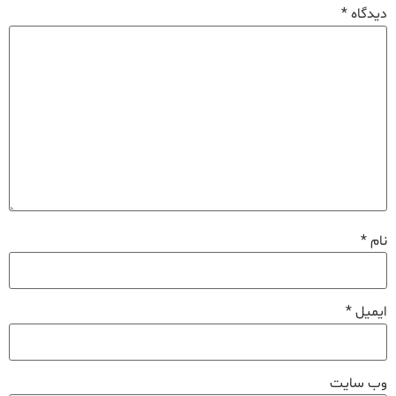
دیدگاه
*
نام
*
ایمیل
*
وب‌ سایت