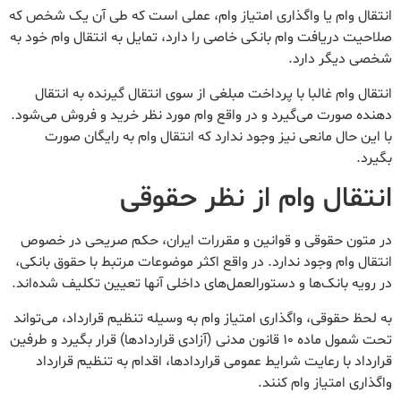
انتقال وام یا واگذاری امتیاز وام، عملی است که طی آن یک شخص که
صلاحیت دریافت وام بانکی خاصی را دارد، تمایل به انتقال وام خود به
شخصی دیگر دارد.
انتقال وام غالبا با پرداخت مبلغی از سوی انتقال گیرنده به انتقال
دهنده صورت می‌گیرد و در واقع وام مورد نظر خرید و فروش می‌شود.
با این حال مانعی نیز وجود ندارد که انتقال وام به رایگان صورت
بگیرد.
انتقا‌ل وام از نظر حقوقی
در متون حقوقی و قوانین و مقررات ایران، حکم صریحی در خصوص
انتقال وام وجود ندارد. در واقع اکثر موضوعات مرتبط با حقوق بانکی،
در رویه بانک‌ها و دستورالعمل‌های داخلی آنها تعیین تکلیف شده‌اند.
به لحظ حقوقی، واگذاری امتیاز وام به وسیله تنظیم قرارداد، می‌تواند
تحت شمول ماده 10 قانون مدنی (آزادی قراردادها) قرار بگیرد و طرفین
قرارداد با رعایت شرایط عمومی قراردادها، اقدام به تنظیم قرارداد
واگذاری امتیاز وام کنند.