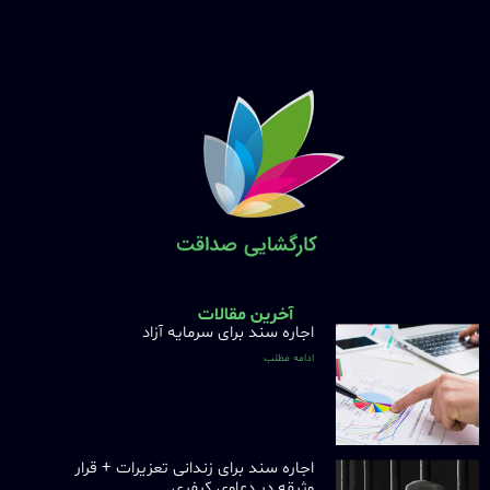
آخرین مقالات
اجاره سند برای سرمایه آزاد
ادامه مطلب
اجاره سند برای زندانی تعزیرات + قرار
وثیقه در دعاوی کیفری