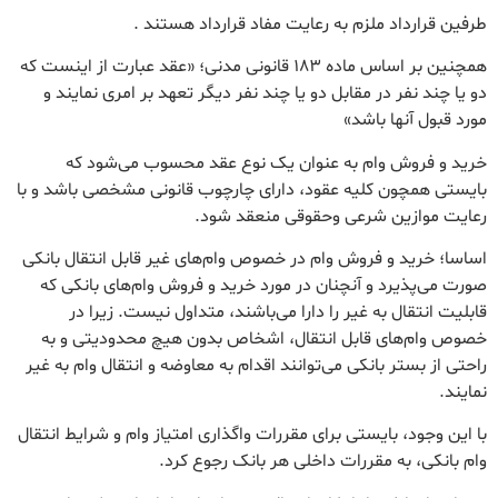
طرفین قرارداد ملزم به رعایت مفاد قرارداد هستند .
همچنین بر اساس ماده 183 قانونی مدنی؛ «عقد عبارت از اینست که
دو یا چند نفر در مقابل دو یا چند نفر دیگر تعهد بر امری نمایند و
مورد قبول آنها باشد»
خرید و فروش وام به عنوان یک نوع عقد محسوب می‌شود که
بایستی همچون کلیه عقود، دارای چارچوب قانونی مشخصی باشد و با
رعایت موازین شرعی وحقوقی منعقد شود.
اساسا؛ خرید و فروش وام در خصوص وام‌های غیر قابل انتقال بانکی
صورت می‌پذیرد و آنچنان در مورد خرید و فروش وام‌های بانکی که
قابلیت انتقال به غیر را دارا می‌باشند، متداول نیست. زیرا در
خصوص وام‌های قابل انتقال، اشخاص بدون هیچ محدودیتی و به
راحتی از بستر بانکی می‌توانند اقدام به معاوضه و انتقال وام به غیر
نمایند.
با این وجود، بایستی برای مقررات واگذاری امتیاز وام و شرایط انتقال
وام بانکی، به مقررات داخلی هر بانک رجوع کرد.