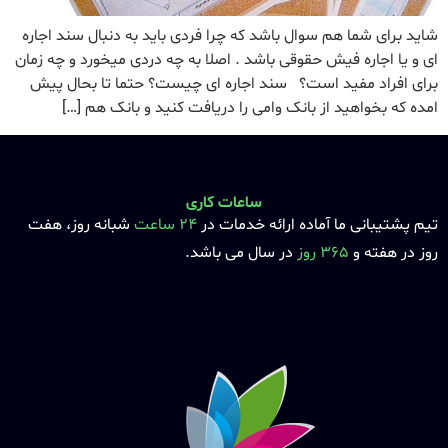
شاید برای شما هم سوال باشد که چرا فردی باید به دنبال سند اجاره
ای و یا اجاره فیش حقوقی باشد . اصلا به چه دردی میخورد و چه زمان
برای افراد مفید است؟ سند اجاره ای چیست؟ حتما تا بحال پیش
امده که بخواهید از بانک وامی را دریافت کنید و بانک هم […]
ساعات کاری
تیم پشتیبانی ما آماده ارائه خدمات در
24 ساعت
شبانه روز، هفت
روز در هفته و
365 روز
در سال می باشد.