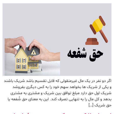
اگر دو نفر در یک مال غیرمنقولی که قابل تقسیم باشد شریک باشند
و یکی از شریک ها بخواهد سهم خود را به کس دیگری بفروشد
شریک اول حق دارد مبلغ توافق بین شریک و مشتری به مشتری
بدهد و کل مال را به تنهایی تصرف کند. این به معنای حق شُفعه یا
حق شریک […]