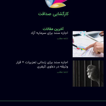
آخرین مقالات
اجاره سند برای سرمایه آزاد
ادامه مطلب
اجاره سند برای زندانی تعزیرات + قرار
وثیقه در دعاوی کیفری
ادامه مطلب