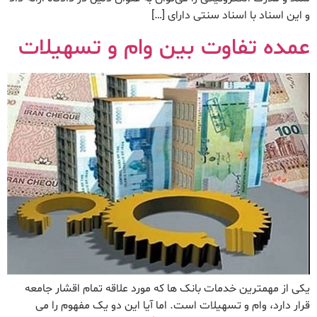
و این اسناد با اسناد سنتی دارای […]
عمده تفاوت بین وام و تسهیلات
یکی از مهمترین خدمات بانک ها که مورد علاقه تمام اقشار جامعه
قرار دارد، وام و تسهیلات است. اما آیا این دو یک مفهوم را می