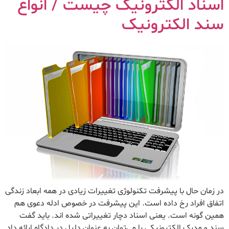
اسناد الکترونیک چیست / انواع
سند الکترونیک
در زمان حال با پیشرفت تکنولوژی تغییرات زیادی در همه ابعاد زندگی
اتفاق افراد رخ داده است. این پیشرفت در خصوص ادله دعوی هم
همین گونه است. یعنی اسناد دچار تغییراتی شده اند. باید گفت
سند و مدرک الکترونیکی را می‌توان به عنوان دلیل در دادگاه ارائه داد