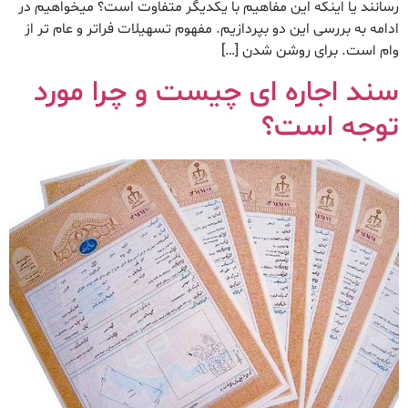
رسانند یا اینکه این مفاهیم با یکدیگر متفاوت است؟ میخواهیم در
ادامه به بررسی این دو بپردازیم. مفهوم تسهیلات فراتر و عام تر از
وام است. برای روشن شدن […]
سند اجاره ای چیست و چرا مورد
توجه است؟