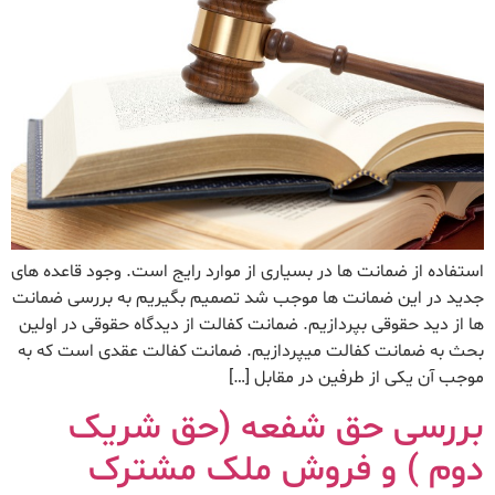
استفاده از ضمانت ها در بسیاری از موارد رایج است. وجود قاعده های
جدید در این ضمانت ها موجب شد تصمیم بگیریم به بررسی ضمانت
ها از دید حقوقی بپردازیم. ضمانت کفالت از دیدگاه حقوقی در اولین
بحث به ضمانت کفالت میپردازیم. ضمانت کفالت عقدی است که به
موجب آن یکی از طرفین در مقابل […]
بررسی حق شفعه (حق شریک
دوم ) و فروش ملک مشترک