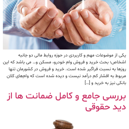
یکی از موضوعات مهم و کاربردی در حوزه روابط مالی دو جانبه
اشخاص؛ بحث خرید و فروش وام خودرو، مسکن و… می باشد که این
روزها به نسبت فراگیر شده است. خرید و فروش در کشورمان تنها
مربوط به اقشار کم درآمد نیست و دیده شده است که وام‌های کلان
بانکی نیز به خرید و […]
بررسی جامع و کامل ضمانت ها از
دید حقوقی