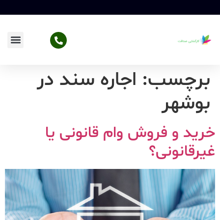
برچسب:
اجاره سند در
بوشهر
خرید و فروش وام قانونی یا
غیرقانونی؟